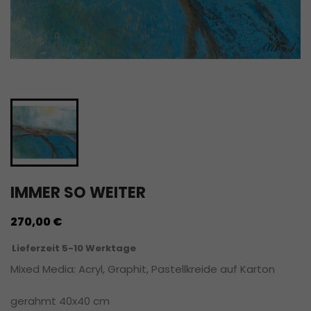
IMMER SO WEITER
270,00 €
Lieferzeit 5-10 Werktage
Mixed Media: Acryl, Graphit, Pastellkreide auf Karton
gerahmt 40x40 cm