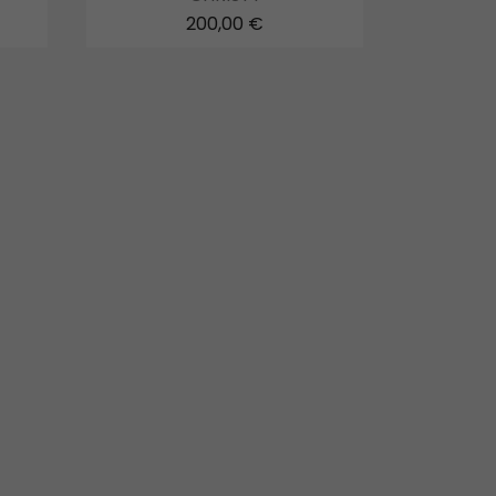
200,00 €