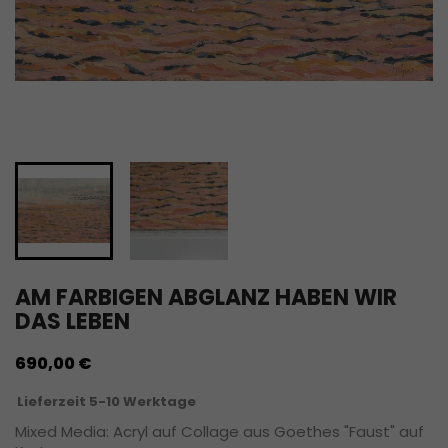
AM FARBIGEN ABGLANZ HABEN WIR
DAS LEBEN
690,00 €
Lieferzeit 5-10 Werktage
Mixed Media: Acryl auf Collage aus Goethes "Faust" auf