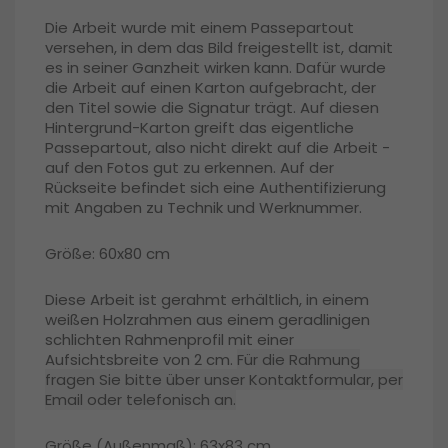
Die Arbeit wurde mit einem Passepartout
versehen, in dem das Bild freigestellt ist, damit
es in seiner Ganzheit wirken kann. Dafür wurde
die Arbeit auf einen Karton aufgebracht, der
den Titel sowie die Signatur trägt. Auf diesen
Hintergrund-Karton greift das eigentliche
Passepartout, also nicht direkt auf die Arbeit -
auf den Fotos gut zu erkennen. Auf der
Rückseite befindet sich eine Authentifizierung
mit Angaben zu Technik und Werknummer.
Größe: 60x80 cm
Diese Arbeit ist gerahmt erhältlich, in einem
weißen Holzrahmen aus einem geradlinigen
schlichten Rahmenprofil mit einer
Aufsichtsbreite von 2 cm.
Für die Rahmung
fragen Sie bitte über unser Kontaktformular, per
Email oder telefonisch an.
Größe (Außenmaß): 63x83 cm