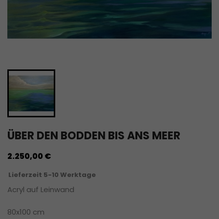
ÜBER DEN BODDEN BIS ANS MEER
2.250,00 €
Lieferzeit 5-10 Werktage
Acryl auf Leinwand
80x100 cm