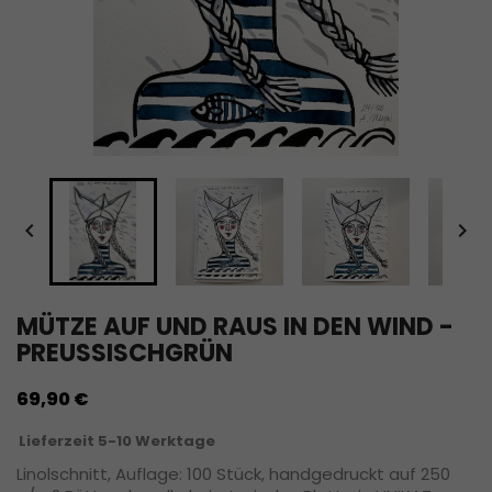


MÜTZE AUF UND RAUS IN DEN WIND -
PREUSSISCHGRÜN
69,90 €
Lieferzeit 5-10 Werktage
Linolschnitt, Auflage: 100 Stück, handgedruckt auf 250