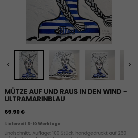


MÜTZE AUF UND RAUS IN DEN WIND -
ULTRAMARINBLAU
69,90 €
Lieferzeit 5-10 Werktage
Linolschnitt, Auflage: 100 Stück, handgedruckt auf 250